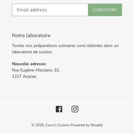
SUBSCRIBE
Notre laboratoire
Toutes nos préparations culinaires sont réalisées dans un
laboratoire de cuisine:
Nouvelle adresse:
Rue Eugène-Marziano 33,
1227 Acacias
Facebook
Instagram
© 2026,
Coco's Cuisine
Powered by Shopify