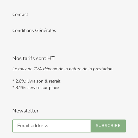
Contact
Conditions Générales
Nos tarifs sont HT
Le taux de TVA dépend de la nature de la prestation:
* 2.6%: livraison & retrait
* 8.1%: service sur place
Newsletter
SUBSCRIBE